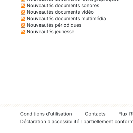
Nouveautés documents sonores
Nouveautés documents vidéo
Nouveautés documents multimédia
Nouveautés périodiques
Nouveautés jeunesse
Conditions d'utilisation
Contacts
Flux 
Déclaration d'accessibilité : partiellement confor