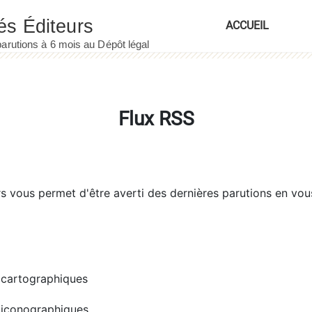
ACCUEIL
Flux RSS
rs
vous permet d'être averti des dernières parutions en vou
cartographiques
iconographiques