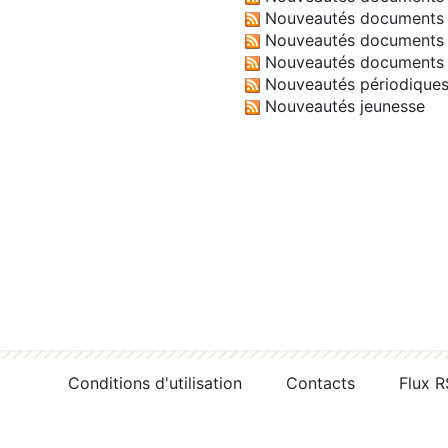
Nouveautés documents 
Nouveautés documents 
Nouveautés documents 
Nouveautés périodique
Nouveautés jeunesse
Conditions d'utilisation
Contacts
Flux 