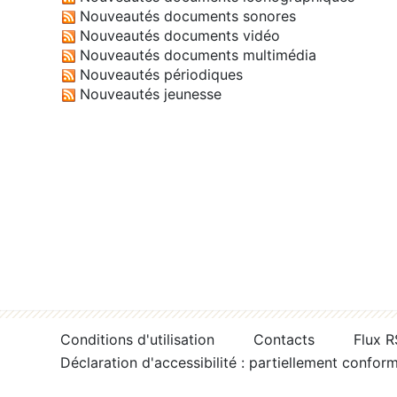
Nouveautés documents sonores
Nouveautés documents vidéo
Nouveautés documents multimédia
Nouveautés périodiques
Nouveautés jeunesse
Conditions d'utilisation
Contacts
Flux 
Déclaration d'accessibilité : partiellement confor