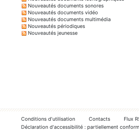
Nouveautés documents sonores
Nouveautés documents vidéo
Nouveautés documents multimédia
Nouveautés périodiques
Nouveautés jeunesse
Conditions d'utilisation
Contacts
Flux 
Déclaration d'accessibilité : partiellement confor