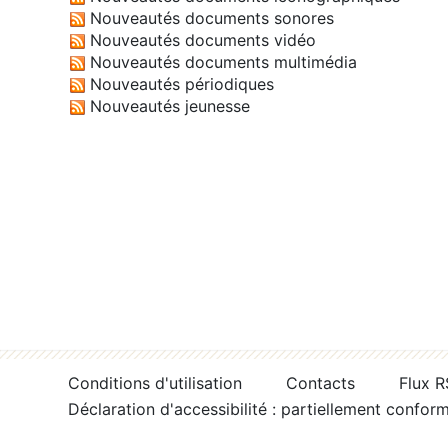
Nouveautés documents sonores
Nouveautés documents vidéo
Nouveautés documents multimédia
Nouveautés périodiques
Nouveautés jeunesse
Conditions d'utilisation
Contacts
Flux 
Déclaration d'accessibilité : partiellement confor