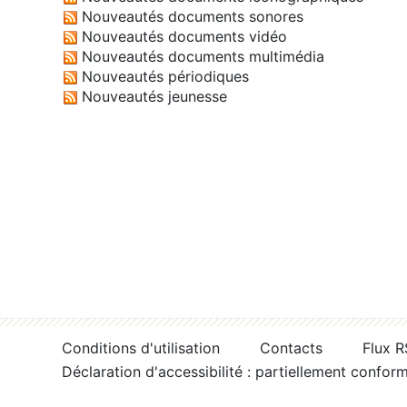
Nouveautés documents sonores
Nouveautés documents vidéo
Nouveautés documents multimédia
Nouveautés périodiques
Nouveautés jeunesse
Conditions d'utilisation
Contacts
Flux 
Déclaration d'accessibilité : partiellement confor