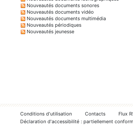
Nouveautés documents sonores
Nouveautés documents vidéo
Nouveautés documents multimédia
Nouveautés périodiques
Nouveautés jeunesse
Conditions d'utilisation
Contacts
Flux 
Déclaration d'accessibilité : partiellement confor