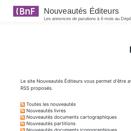
Le site
Nouveautés Éditeurs
vous permet d'être av
RSS proposés.
Toutes les nouveautés
Nouveautés livres
Nouveautés documents cartographiques
Nouveautés partitions
Nouveautés documents iconographiques