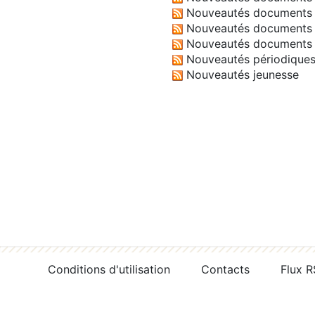
Nouveautés documents 
Nouveautés documents 
Nouveautés documents 
Nouveautés périodique
Nouveautés jeunesse
Conditions d'utilisation
Contacts
Flux 