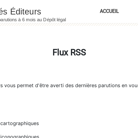
ACCUEIL
Flux RSS
rs
vous permet d'être averti des dernières parutions en vou
cartographiques
iconographiques