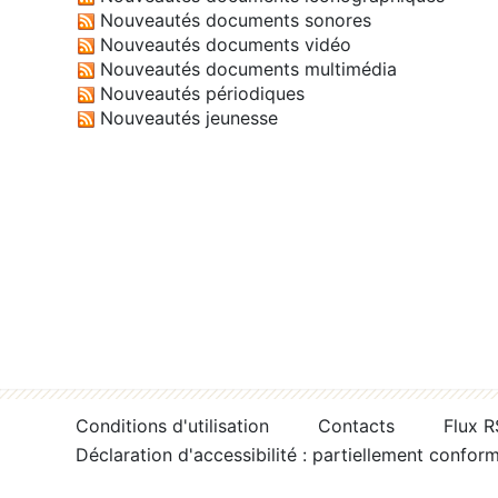
Nouveautés documents sonores
Nouveautés documents vidéo
Nouveautés documents multimédia
Nouveautés périodiques
Nouveautés jeunesse
Conditions d'utilisation
Contacts
Flux 
Déclaration d'accessibilité : partiellement confor