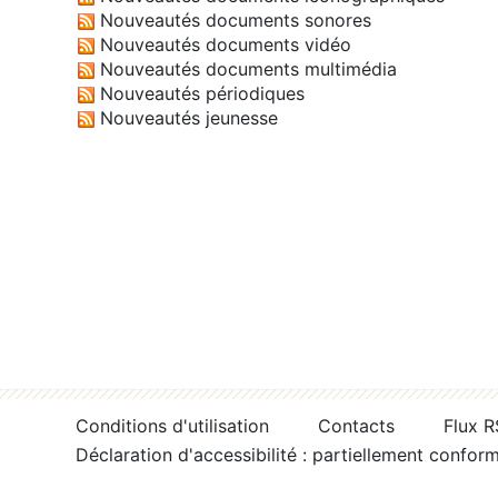
Nouveautés documents sonores
Nouveautés documents vidéo
Nouveautés documents multimédia
Nouveautés périodiques
Nouveautés jeunesse
Conditions d'utilisation
Contacts
Flux 
Déclaration d'accessibilité : partiellement confor