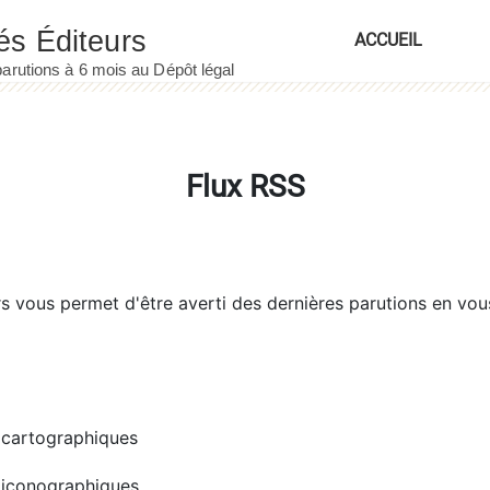
ACCUEIL
Flux RSS
rs
vous permet d'être averti des dernières parutions en vou
cartographiques
iconographiques