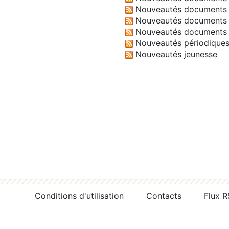
Nouveautés documents 
Nouveautés documents 
Nouveautés documents 
Nouveautés périodique
Nouveautés jeunesse
Conditions d'utilisation
Contacts
Flux 