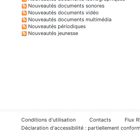
Nouveautés documents sonores
Nouveautés documents vidéo
Nouveautés documents multimédia
Nouveautés périodiques
Nouveautés jeunesse
Conditions d'utilisation
Contacts
Flux 
Déclaration d'accessibilité : partiellement confor