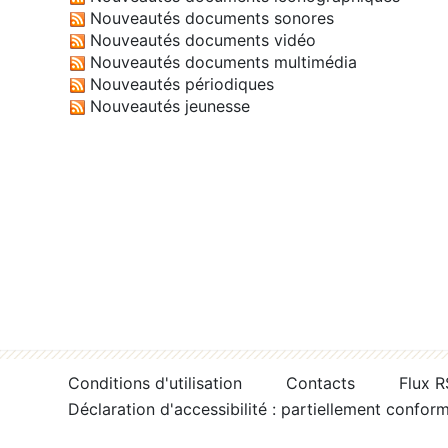
Nouveautés documents sonores
Nouveautés documents vidéo
Nouveautés documents multimédia
Nouveautés périodiques
Nouveautés jeunesse
Conditions d'utilisation
Contacts
Flux 
Déclaration d'accessibilité : partiellement confor