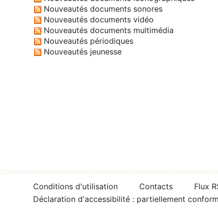
Nouveautés documents sonores
Nouveautés documents vidéo
Nouveautés documents multimédia
Nouveautés périodiques
Nouveautés jeunesse
Conditions d'utilisation
Contacts
Flux 
Déclaration d'accessibilité : partiellement confor