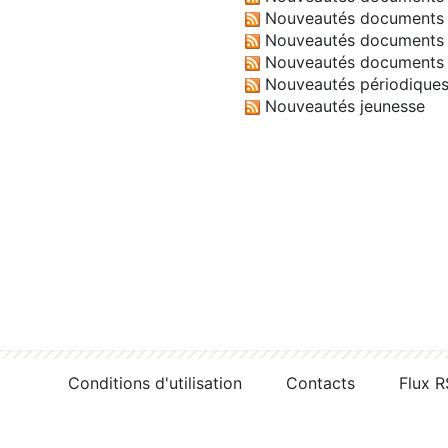
Nouveautés documents 
Nouveautés documents 
Nouveautés documents 
Nouveautés périodique
Nouveautés jeunesse
Conditions d'utilisation
Contacts
Flux 