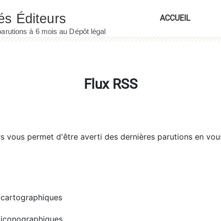
ACCUEIL
Flux RSS
rs
vous permet d'être averti des dernières parutions en vou
cartographiques
iconographiques