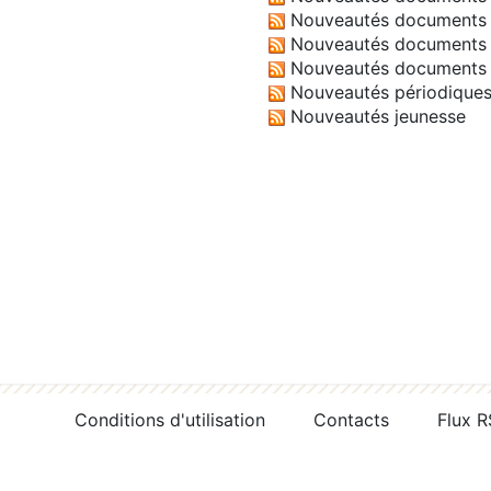
Nouveautés documents 
Nouveautés documents 
Nouveautés documents 
Nouveautés périodique
Nouveautés jeunesse
Conditions d'utilisation
Contacts
Flux 