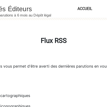
ACCUEIL
Flux RSS
rs
vous permet d'être averti des dernières parutions en vou
cartographiques
iconographiques