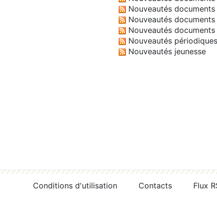
Nouveautés documents 
Nouveautés documents 
Nouveautés documents 
Nouveautés périodique
Nouveautés jeunesse
Conditions d'utilisation
Contacts
Flux 