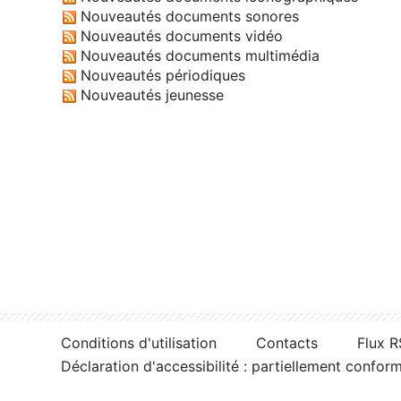
Nouveautés documents sonores
Nouveautés documents vidéo
Nouveautés documents multimédia
Nouveautés périodiques
Nouveautés jeunesse
Conditions d'utilisation
Contacts
Flux 
Déclaration d'accessibilité : partiellement confor