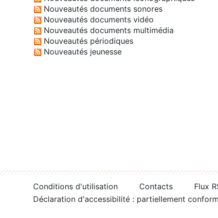
Nouveautés documents sonores
Nouveautés documents vidéo
Nouveautés documents multimédia
Nouveautés périodiques
Nouveautés jeunesse
Conditions d'utilisation
Contacts
Flux 
Déclaration d'accessibilité : partiellement confor