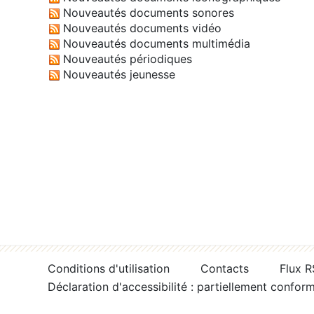
Nouveautés documents sonores
Nouveautés documents vidéo
Nouveautés documents multimédia
Nouveautés périodiques
Nouveautés jeunesse
Conditions d'utilisation
Contacts
Flux 
Déclaration d'accessibilité : partiellement confor