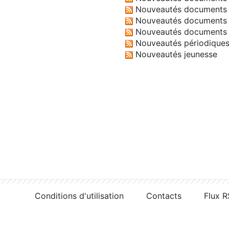
Nouveautés documents 
Nouveautés documents 
Nouveautés documents 
Nouveautés périodique
Nouveautés jeunesse
Conditions d'utilisation
Contacts
Flux 