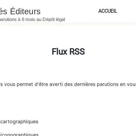
ACCUEIL
Flux RSS
rs
vous permet d'être averti des dernières parutions en vou
cartographiques
iconographiques