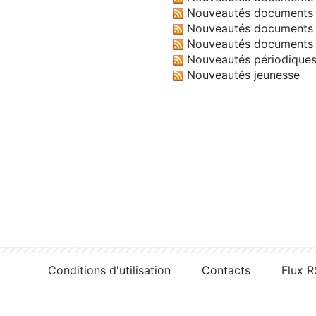
Nouveautés documents 
Nouveautés documents 
Nouveautés documents 
Nouveautés périodique
Nouveautés jeunesse
Conditions d'utilisation
Contacts
Flux 