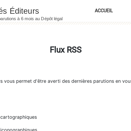
ACCUEIL
Flux RSS
rs
vous permet d'être averti des dernières parutions en vou
cartographiques
iconographiques