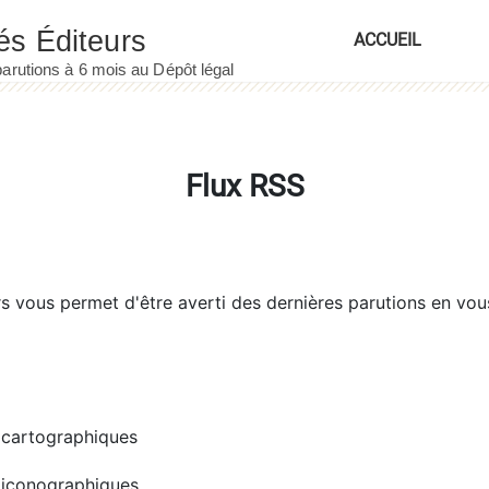
ACCUEIL
Flux RSS
rs
vous permet d'être averti des dernières parutions en vou
cartographiques
iconographiques