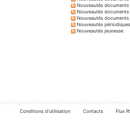
Nouveautés documents 
Nouveautés documents 
Nouveautés documents 
Nouveautés périodique
Nouveautés jeunesse
Conditions d'utilisation
Contacts
Flux 