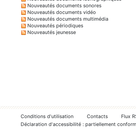
Nouveautés documents sonores
Nouveautés documents vidéo
Nouveautés documents multimédia
Nouveautés périodiques
Nouveautés jeunesse
Conditions d'utilisation
Contacts
Flux 
Déclaration d'accessibilité : partiellement confor