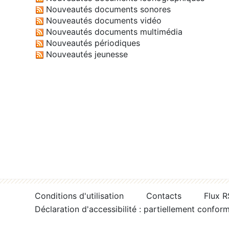
Nouveautés documents sonores
Nouveautés documents vidéo
Nouveautés documents multimédia
Nouveautés périodiques
Nouveautés jeunesse
Conditions d'utilisation
Contacts
Flux 
Déclaration d'accessibilité : partiellement confor