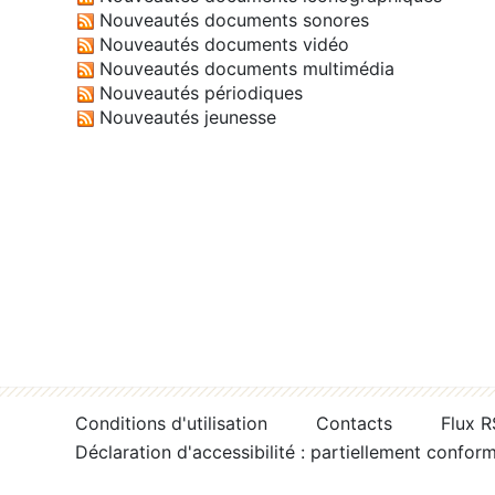
Nouveautés documents sonores
Nouveautés documents vidéo
Nouveautés documents multimédia
Nouveautés périodiques
Nouveautés jeunesse
Conditions d'utilisation
Contacts
Flux 
Déclaration d'accessibilité : partiellement confor