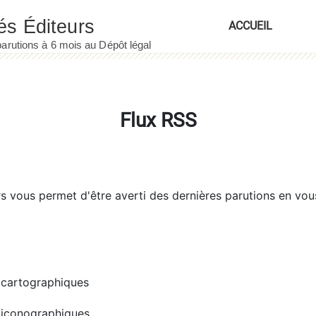
ACCUEIL
Flux RSS
rs
vous permet d'être averti des dernières parutions en vou
cartographiques
iconographiques