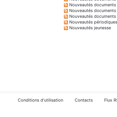
Nouveautés documents 
Nouveautés documents 
Nouveautés documents 
Nouveautés périodique
Nouveautés jeunesse
Conditions d'utilisation
Contacts
Flux 