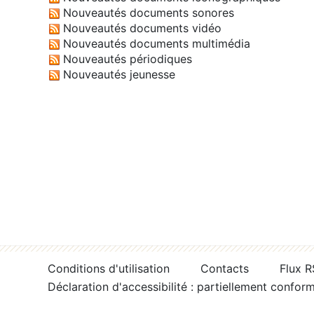
Nouveautés documents sonores
Nouveautés documents vidéo
Nouveautés documents multimédia
Nouveautés périodiques
Nouveautés jeunesse
Conditions d'utilisation
Contacts
Flux 
Déclaration d'accessibilité : partiellement confor