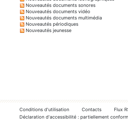
Nouveautés documents sonores
Nouveautés documents vidéo
Nouveautés documents multimédia
Nouveautés périodiques
Nouveautés jeunesse
Conditions d'utilisation
Contacts
Flux 
Déclaration d'accessibilité : partiellement confor