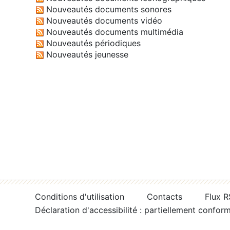
Nouveautés documents sonores
Nouveautés documents vidéo
Nouveautés documents multimédia
Nouveautés périodiques
Nouveautés jeunesse
Conditions d'utilisation
Contacts
Flux 
Déclaration d'accessibilité : partiellement confor