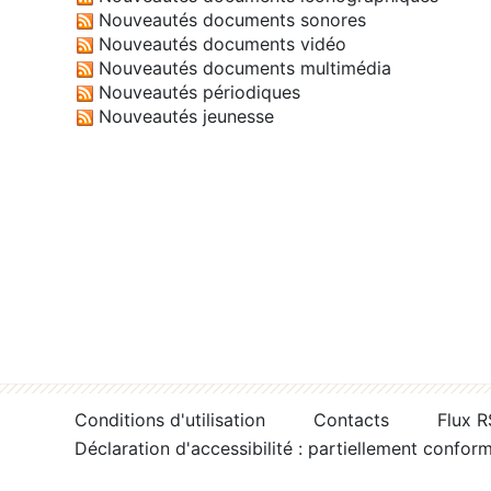
Nouveautés documents sonores
Nouveautés documents vidéo
Nouveautés documents multimédia
Nouveautés périodiques
Nouveautés jeunesse
Conditions d'utilisation
Contacts
Flux 
Déclaration d'accessibilité : partiellement confor