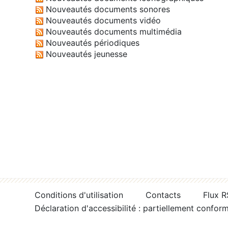
Nouveautés documents sonores
Nouveautés documents vidéo
Nouveautés documents multimédia
Nouveautés périodiques
Nouveautés jeunesse
Conditions d'utilisation
Contacts
Flux 
Déclaration d'accessibilité : partiellement confor