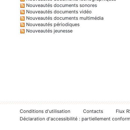
Nouveautés documents sonores
Nouveautés documents vidéo
Nouveautés documents multimédia
Nouveautés périodiques
Nouveautés jeunesse
Conditions d'utilisation
Contacts
Flux 
Déclaration d'accessibilité : partiellement confor