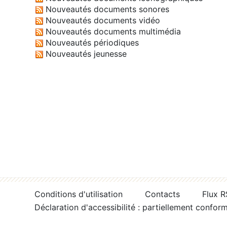
Nouveautés documents sonores
Nouveautés documents vidéo
Nouveautés documents multimédia
Nouveautés périodiques
Nouveautés jeunesse
Conditions d'utilisation
Contacts
Flux 
Déclaration d'accessibilité : partiellement confor