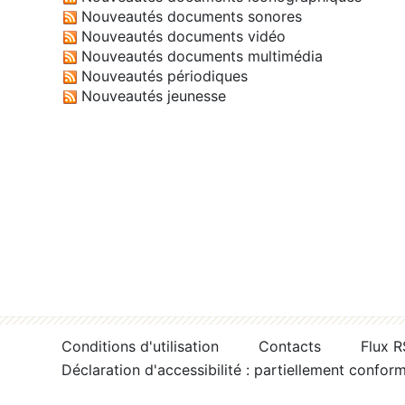
Nouveautés documents sonores
Nouveautés documents vidéo
Nouveautés documents multimédia
Nouveautés périodiques
Nouveautés jeunesse
Conditions d'utilisation
Contacts
Flux 
Déclaration d'accessibilité : partiellement confor