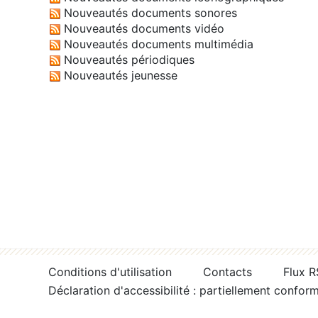
Nouveautés documents sonores
Nouveautés documents vidéo
Nouveautés documents multimédia
Nouveautés périodiques
Nouveautés jeunesse
Conditions d'utilisation
Contacts
Flux 
Déclaration d'accessibilité : partiellement confor