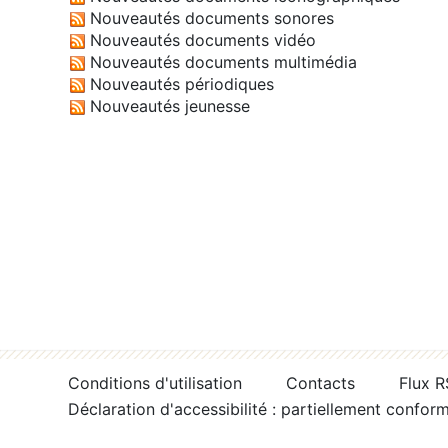
Nouveautés documents sonores
Nouveautés documents vidéo
Nouveautés documents multimédia
Nouveautés périodiques
Nouveautés jeunesse
Conditions d'utilisation
Contacts
Flux 
Déclaration d'accessibilité : partiellement confor