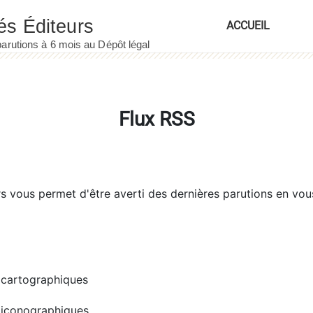
ACCUEIL
Flux RSS
rs
vous permet d'être averti des dernières parutions en vou
cartographiques
iconographiques