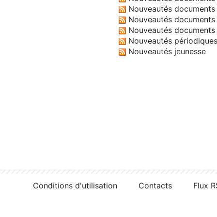
Nouveautés documents 
Nouveautés documents 
Nouveautés documents 
Nouveautés périodique
Nouveautés jeunesse
Conditions d'utilisation
Contacts
Flux 