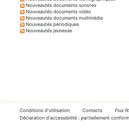
Nouveautés documents sonores
Nouveautés documents vidéo
Nouveautés documents multimédia
Nouveautés périodiques
Nouveautés jeunesse
Conditions d'utilisation
Contacts
Flux 
Déclaration d'accessibilité : partiellement confor