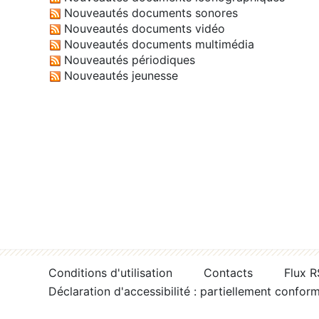
Nouveautés documents sonores
Nouveautés documents vidéo
Nouveautés documents multimédia
Nouveautés périodiques
Nouveautés jeunesse
Conditions d'utilisation
Contacts
Flux 
Déclaration d'accessibilité : partiellement confor