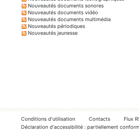
Nouveautés documents sonores
Nouveautés documents vidéo
Nouveautés documents multimédia
Nouveautés périodiques
Nouveautés jeunesse
Conditions d'utilisation
Contacts
Flux 
Déclaration d'accessibilité : partiellement confor