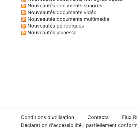
Nouveautés documents sonores
Nouveautés documents vidéo
Nouveautés documents multimédia
Nouveautés périodiques
Nouveautés jeunesse
Conditions d'utilisation
Contacts
Flux 
Déclaration d'accessibilité : partiellement confor