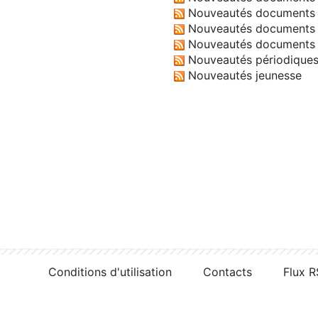
Nouveautés documents 
Nouveautés documents 
Nouveautés documents 
Nouveautés périodique
Nouveautés jeunesse
Conditions d'utilisation
Contacts
Flux 