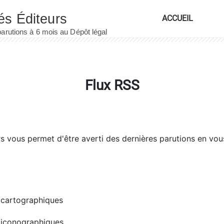
ACCUEIL
Flux RSS
rs
vous permet d'être averti des dernières parutions en vou
cartographiques
iconographiques