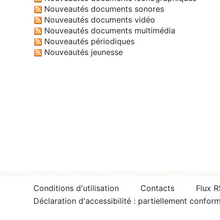
Nouveautés documents sonores
Nouveautés documents vidéo
Nouveautés documents multimédia
Nouveautés périodiques
Nouveautés jeunesse
Conditions d'utilisation
Contacts
Flux 
Déclaration d'accessibilité : partiellement confor