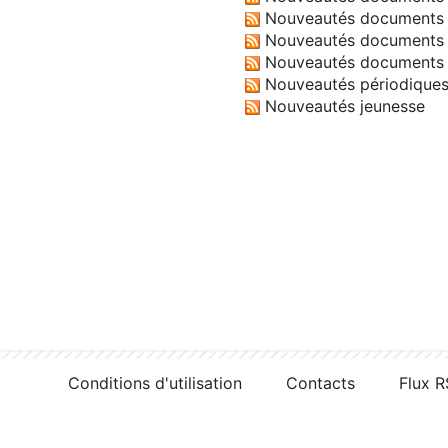
Nouveautés documents 
Nouveautés documents 
Nouveautés documents 
Nouveautés périodique
Nouveautés jeunesse
Conditions d'utilisation
Contacts
Flux 