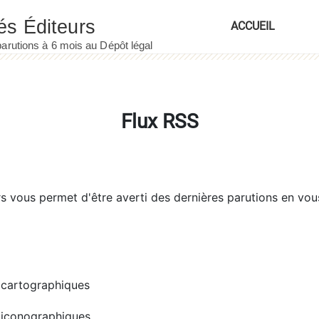
ACCUEIL
Flux RSS
rs
vous permet d'être averti des dernières parutions en vou
cartographiques
iconographiques