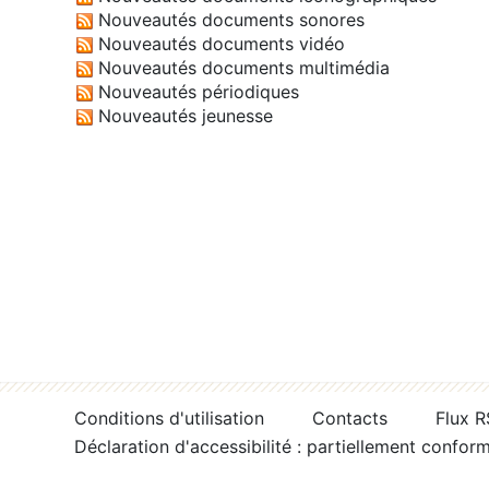
Nouveautés documents sonores
Nouveautés documents vidéo
Nouveautés documents multimédia
Nouveautés périodiques
Nouveautés jeunesse
Conditions d'utilisation
Contacts
Flux 
Déclaration d'accessibilité : partiellement confor