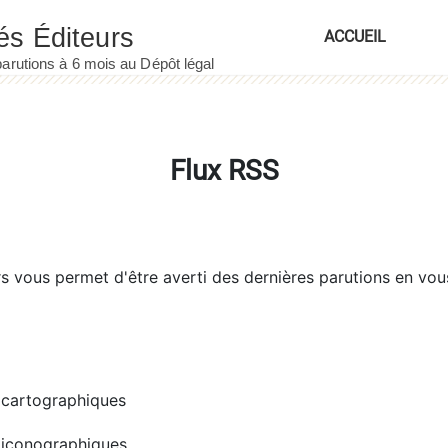
ACCUEIL
Flux RSS
rs
vous permet d'être averti des dernières parutions en vou
cartographiques
iconographiques