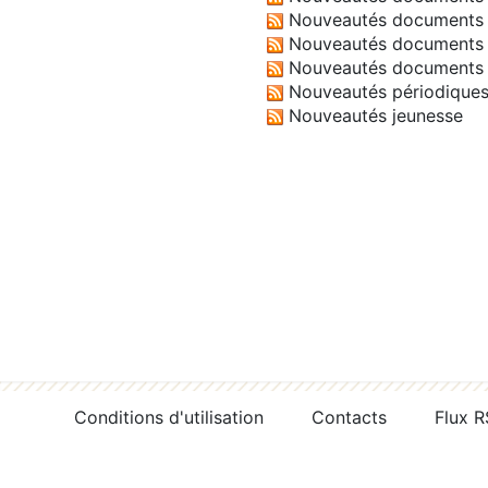
Nouveautés documents 
Nouveautés documents 
Nouveautés documents 
Nouveautés périodique
Nouveautés jeunesse
Conditions d'utilisation
Contacts
Flux 