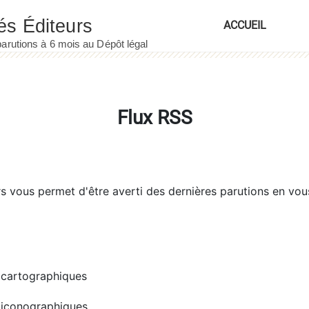
ACCUEIL
Flux RSS
rs
vous permet d'être averti des dernières parutions en vou
cartographiques
iconographiques