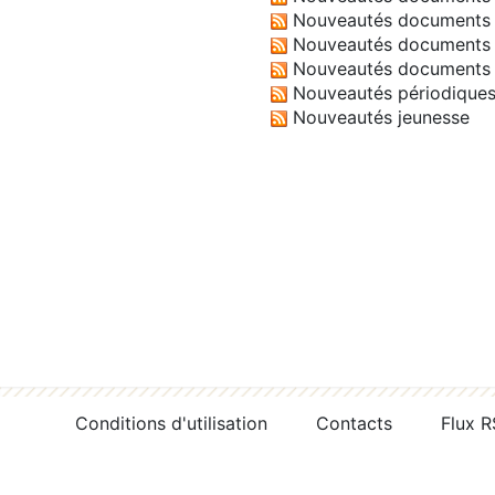
Nouveautés documents 
Nouveautés documents 
Nouveautés documents 
Nouveautés périodique
Nouveautés jeunesse
Conditions d'utilisation
Contacts
Flux 