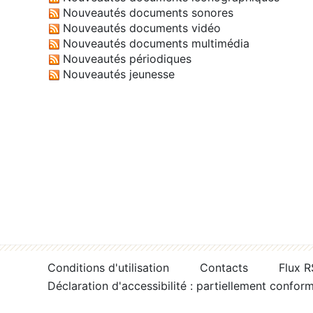
Nouveautés documents sonores
Nouveautés documents vidéo
Nouveautés documents multimédia
Nouveautés périodiques
Nouveautés jeunesse
Conditions d'utilisation
Contacts
Flux 
Déclaration d'accessibilité : partiellement confor