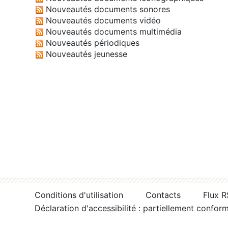
Nouveautés documents sonores
Nouveautés documents vidéo
Nouveautés documents multimédia
Nouveautés périodiques
Nouveautés jeunesse
Conditions d'utilisation
Contacts
Flux 
Déclaration d'accessibilité : partiellement confor